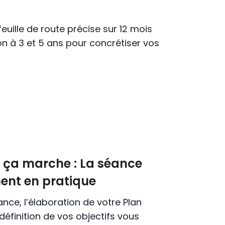
euille de route précise sur 12 mois
on à 3 et 5 ans pour concrétiser vos
ça marche : La séance
ent en pratique
éance, l’élaboration de votre Plan
 définition de vos objectifs vous