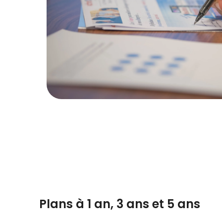
Plans à 1 an, 3 ans et 5 ans