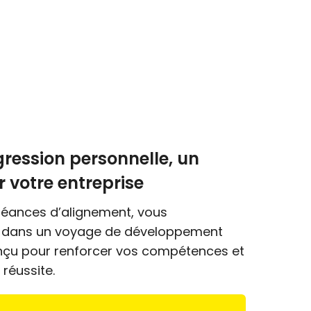
gression personnelle, un
 votre entreprise
séances d’alignement, vous
 dans un voyage de développement
nçu pour renforcer vos compétences et
 réussite.