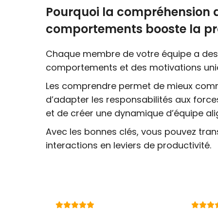
Pourquoi la compréhension 
comportements booste la pro
Chaque membre de votre équipe a de
comportements et des motivations uni
Les comprendre permet de mieux com
d’adapter les responsabilités aux forc
et de créer une dynamique d’équipe ali
Avec les bonnes clés, vous pouvez tran
interactions en leviers de productivité.