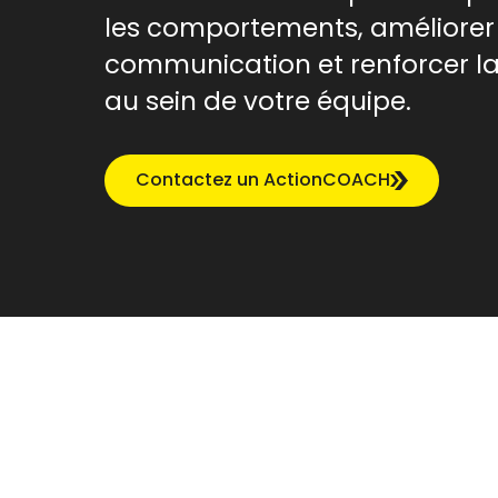
les comportements, améliorer
communication et renforcer la
au sein de votre équipe.
Contactez un ActionCOACH