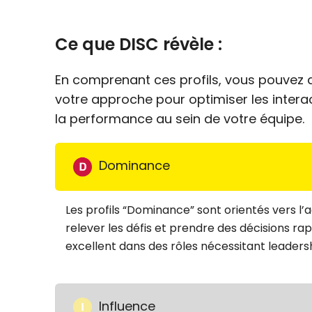
Ce que DISC révèle :
En comprenant ces profils, vous pouvez 
votre approche pour optimiser les intera
la performance au sein de votre équipe.
Dominance
Les profils “Dominance” sont orientés vers l’
relever les défis et prendre des décisions rap
excellent dans des rôles nécessitant leadersh
Influence