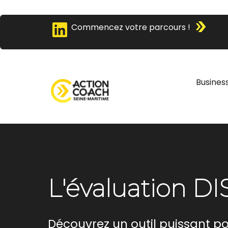
Commencez votre parcours !
Busines
L'évaluation DI
Découvrez un outil puissant 