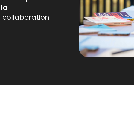
 la
 collaboration