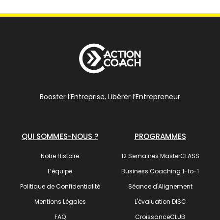
Booster l’Entreprise, Libérer l’Entrepreneur
QUI SOMMES-NOUS ?
PROGRAMMES
Notre Histoire
12 Semaines MasterCLASS
L’équipe
Business Coaching 1-to-1
Politique de Confidentialité
Séance d'Alignement
Mentions Légales
L'évaluation DISC
FAQ
CroissanceCLUB