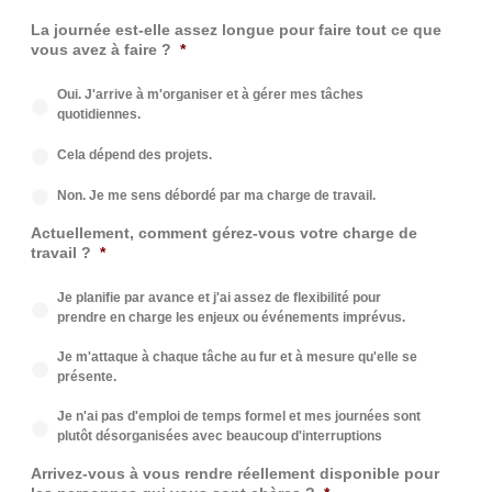
La journée est-elle assez longue pour faire tout ce que
vous avez à faire ?
*
Oui. J'arrive à m'organiser et à gérer mes tâches
quotidiennes.
Cela dépend des projets.
Non. Je me sens débordé par ma charge de travail.
Actuellement, comment gérez-vous votre charge de
travail ?
*
Je planifie par avance et j'ai assez de flexibilité pour
prendre en charge les enjeux ou événements imprévus.
Je m'attaque à chaque tâche au fur et à mesure qu'elle se
présente.
Je n'ai pas d'emploi de temps formel et mes journées sont
plutôt désorganisées avec beaucoup d'interruptions
Arrivez-vous à vous rendre réellement disponible pour