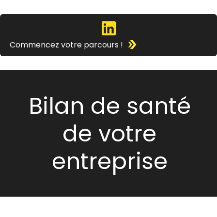
Commencez votre parcours !
Bilan de santé
de votre
entreprise