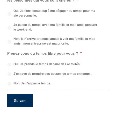
les personnes qui vous sont chères ?
*
Oui. Je tiens beaucoup à me dégager du temps pour ma
vie personnelle.
Je passe du temps avec ma famille et mes amis pendant
le week-end.
Non. je n'arrive presque jamais à voir ma famille et mes
amis : mon entreprise est ma priorité.
Prenez-vous du temps libre pour vous ?
*
Oui. Je prends le temps de faire des activités.
J'essaye de prendre des pauses de temps en temps.
Non. Je n'ai pas le temps.