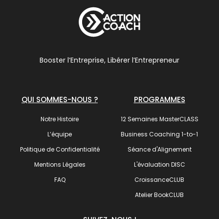
Booster l’Entreprise, Libérer l’Entrepreneur
QUI SOMMES-NOUS ?
PROGRAMMES
Notre Histoire
12 Semaines MasterCLASS
L’équipe
Business Coaching 1-to-1
Politique de Confidentialité
Séance d'Alignement
Mentions Légales
L'évaluation DISC
FAQ
CroissanceCLUB
Atelier BookCLUB