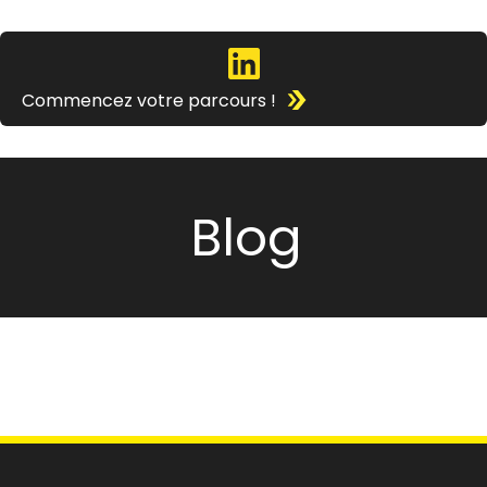
Commencez votre parcours !
Blog