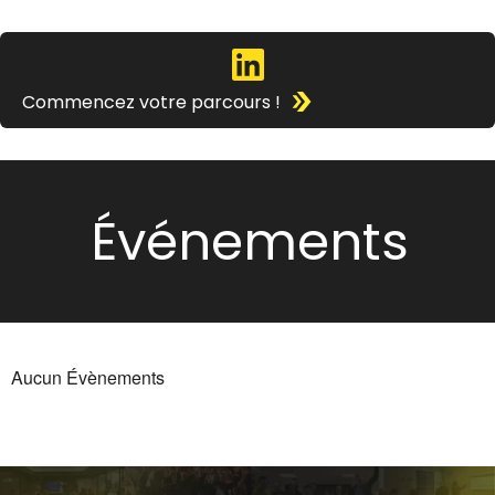
Commencez votre parcours !
Événements
Aucun Évènements